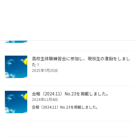
令和７年度 京都産業大学硬式庭球部ＯＢ・ＯＧ懇親
会のご案内
2025年9月4日
高校生体験練習会に参加し、現役生の激励をしまし
た！
2025年7月25日
会報（2024.11）No.23を掲載しました。
2024年11月4日
会報（2024.11）No.23を掲載しました。