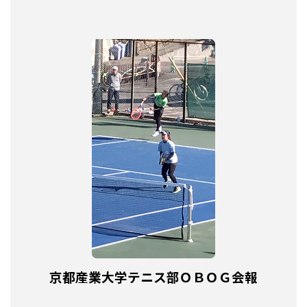
京都産業大学テニス部ＯＢＯＧ会報