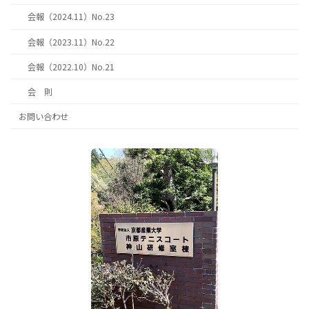
会報（2024.11）No.23
会報（2023.11）No.22
会報（2022.10）No.21
会 則
お問い合わせ