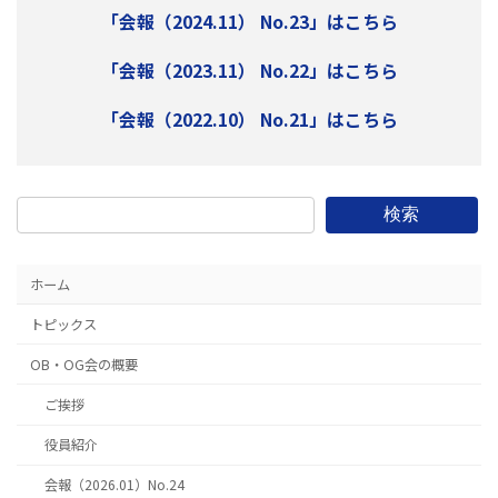
「会報（2024.11） No.23」はこちら
「会報（2023.11） No.22」はこちら
「会報（2022.10） No.21」はこちら
検索
ホーム
トピックス
OB・OG会の概要
ご挨拶
役員紹介
会報（2026.01）No.24